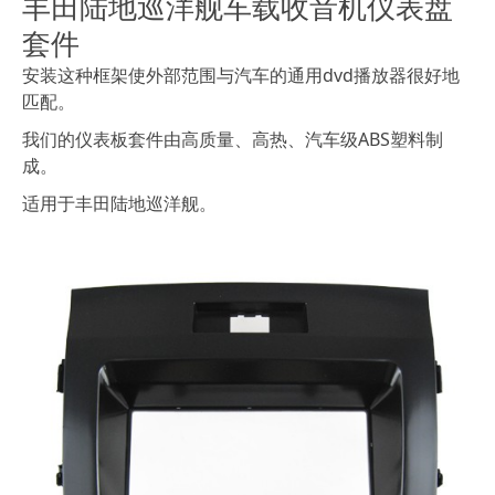
丰田陆地巡洋舰车载收音机仪表盘
套件
安装这种框架使外部范围与汽车的通用dvd播放器很好地
匹配。
我们的仪表板套件由高质量、高热、汽车级ABS塑料制
成。
适用于丰田陆地巡洋舰。