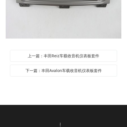
上一篇：丰田Reiz车载收音机仪表板套件
下一篇：丰田Avalon车载收音机仪表板套件