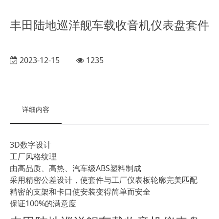
丰田陆地巡洋舰车载收音机仪表盘套件
2023-12-15
1235
详细内容
3D数字设计
工厂风格纹理
由高品质、高热、汽车级ABS塑料制成
采用精密公差设计，使套件与工厂仪表板轮廓完美匹配
精密的支架和卡口使安装变得简单而安全
保证100%的满意度